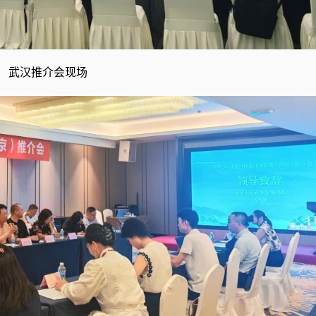
武汉推介会现场