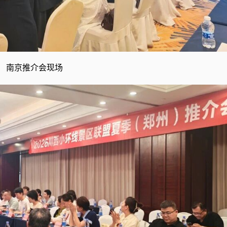
南京推介会现场