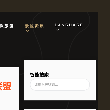
LANGUAGE
拟旅游
景区资讯
智能搜索
联盟