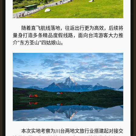
随着直飞航线落地，往返出行更为高效，后续将
量身打造多条精品度假线路，面向台湾游客大力推
介“
东方圣山
”四姑娘山。
本次实地考察为川台两地文旅行业搭建起对接交