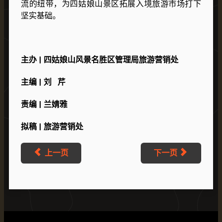
流的纽带，为四姑娘山景区拓展入境旅游市场打下
坚实基础。
主办 | 四姑娘山风景名胜区管理局旅游营销处
主编 | 刘 芹
责编 | 兰婧雅
拟稿 | 旅游营销处
上一页
下一页