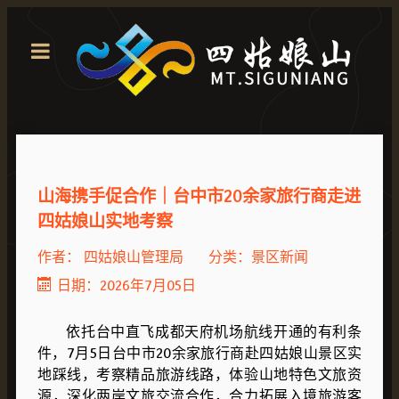
山海携手促合作｜台中市20余家旅行商走进
四姑娘山实地考察
作者：
四姑娘山管理局
分类：
景区新闻
日期：2026年7月05日
依托台中直飞成都天府机场航线开通的有利条
件，7月5日台中市20余家旅行商赴四姑娘山景区实
地踩线，考察精品旅游线路，体验山地特色文旅资
源，深化两岸文旅交流合作，合力拓展入境旅游客