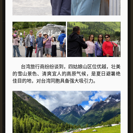
台湾旅行商纷纷谈到，四姑娘山区位优越，壮美
的雪山景色、清爽宜人的高原气候，是夏日避暑绝
佳目的地，对台湾同胞具备强大吸引力。