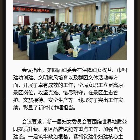
会议指出，第四届妇委会在保障妇女权益、巾帼
建功创建、文明家风培育以及群团文体活动等方
面，开展了卓有成效的工作；全局女职工立足高原
景区岗位，攻坚克难、恪尽职守，在景区生态管
护、文旅接待、安全生产等一线取得了突出工作实
绩，彰显了新时代巾帼担当。
会议要求，新一届妇女委员会要围绕世界地质公
园提质升级、景区品牌赋能等重点工作，加强自身
建设。一是筑牢政治根基，紧抓党建带妇建核心主