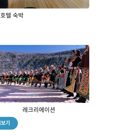
호텔 숙박
레크리에이션
더보기