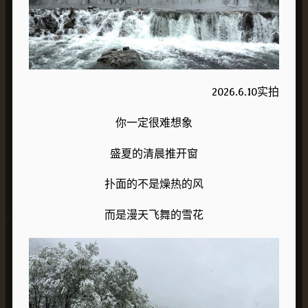
2026.6.10实拍
你一定很难想象
盛夏的清晨推开窗
扑面的不是燥热的风
而是漫天飞舞的雪花