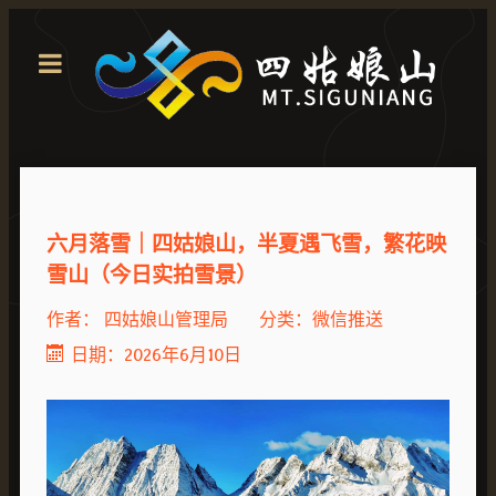
六月落雪｜四姑娘山，半夏遇飞雪，繁花映
雪山（今日实拍雪景）
作者：
四姑娘山管理局
分类：
微信推送
日期：2026年6月10日