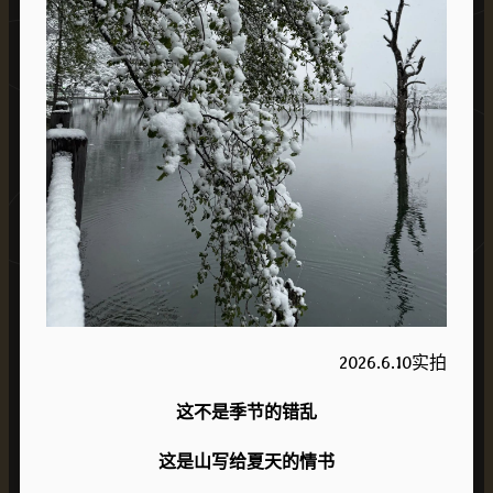
2026.6.10实拍
这不是季节的错乱
这是山写给夏天的情书