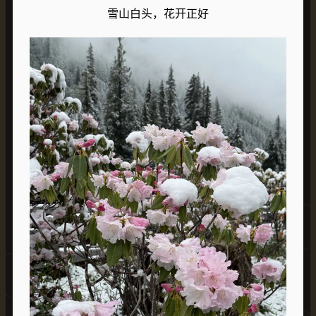
雪山白头，花开正好