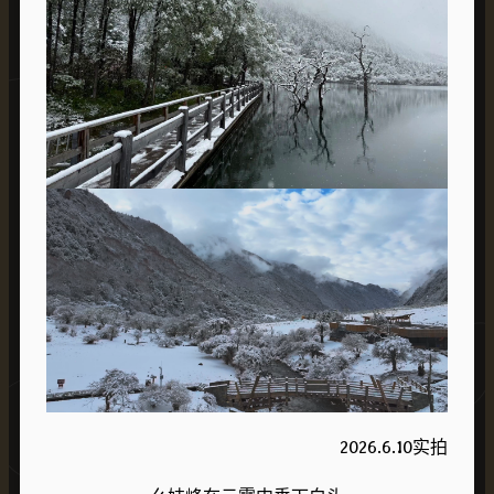
2026.6.10实拍