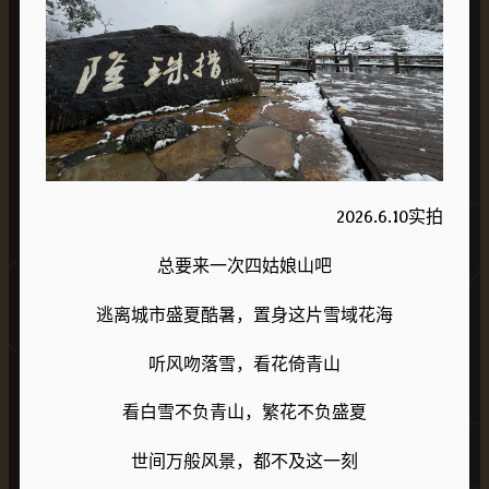
2026.6.10实拍
总要来一次四姑娘山吧
逃离城市盛夏酷暑，置身这片雪域花海
听风吻落雪，看花倚青山
看白雪不负青山，繁花不负盛夏
世间万般风景，都不及这一刻