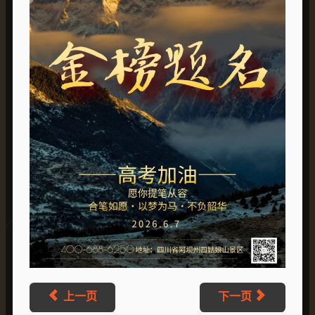
上一页
下一页