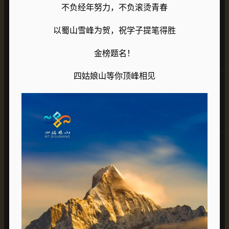
不负经年努力，不负滚烫青春
以蜀山雪峰为贺，祝学子提笔得胜
金榜题名！
四姑娘山等你顶峰相见