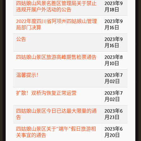
四姑娘山风景名胜区管理局关于禁止
2023年9
违规开展户外活动的公告
月18日
2022年度四川省阿坝州四姑娘山管理
2023年9
局部门决算
月16日
公告
2023年9
月16日
四姑娘山景区旅游高峰期售检票通告
2023年8
月10日
温馨提示！
2023年7
月02日
扩散！双桥沟恢复正常运营
2023年7
月02日
四姑娘山景区今日已达最大限量的通
2023年6
告
月23日
四姑娘山景区关于“端午”假日旅游相
2023年6
关事宜的通告
月20日