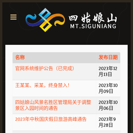
名称
发布日期
官网系统维护公告（已完成）
2023年12
月13日
王某某、采某，终身禁入！
2023年10
月09日
四姑娘山风景名胜区管理局关于调整
2023年10
景区入园时间的通告
月06日
2023年中秋国庆假日旅游高峰通告
2023年9
月28日