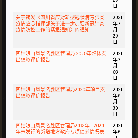
日
关于转发《四川省应对新型冠状病毒肺炎
2021
疫情应急指挥部关于进一步加强新冠肺炎
年7
疫情防控工作的紧急通知》的通知
月
29
日
四姑娘山风景名胜区管理局 2020年整体支
2021
出绩效评价报告
年7
月
09
日
四姑娘山风景名胜区管理局2020年项目支
2021
出绩效评价报告
年6
月
30
日
四姑娘山风景名胜区管理局2018年—2020
2021
年末发行的新增地方政府专项债券情况表
年6
月