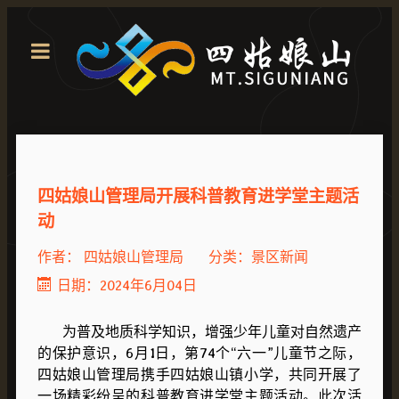
四姑娘山管理局开展科普教育进学堂主题活
动
作者：
四姑娘山管理局
分类：
景区新闻
日期：2024年6月04日
为普及地质科学知识，增强少年儿童对自然遗产
的保护意识，6月1日，第74个“六一”儿童节之际，
四姑娘山管理局携手四姑娘山镇小学，共同开展了
一场精彩纷呈的科普教育进学堂主题活动。此次活