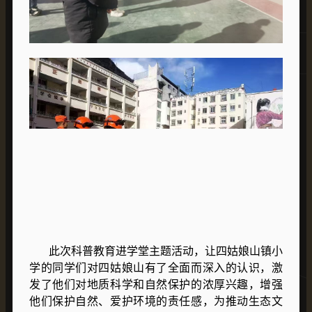
此次科普教育进学堂主题活动，让四姑娘山镇小
学的同学们对四姑娘山有了全面而深入的认识，激
发了他们对地质科学和自然保护的浓厚兴趣，增强
他们保护自然、爱护环境的责任感，为推动生态文