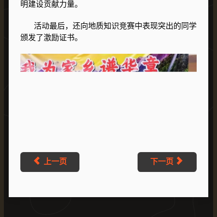
明建设贡献力量。
活动最后，还向地质知识竞赛中表现突出的同学
颁发了激励证书。
上一页
下一页