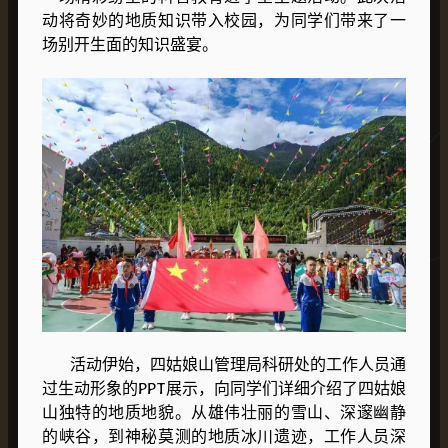
动将奇妙的地质知识带入校园，为同学们带来了一
场别开生面的知识盛宴。​
活动伊始，四姑娘山管理局科研处的工作人员通
过生动形象的PPT展示，向同学们详细介绍了四姑娘
山独特的地质地貌。从雄伟壮丽的雪山、深邃幽静
的峡谷，到神秘莫测的地质冰川遗迹，工作人员深