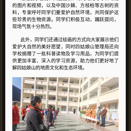
的图片和视频，以及中国沙棘、方枝柏等古树的资
料，专家呼吁同学们要爱护自然环境，共同保护这
些珍贵的生物资源。同学们积极互动，踊跃提问，
现场气氛十分热烈。
此外，同学们还通过绘画的方式向大家展示他们
爱护大自然的美好愿望，同时四姑娘山管理局还向
学校捐赠了一批科普读物及学习用品，为同学们提
供更加丰富、深入的学习资源，助力他们更好地了
解四姑娘山的地质文化和生态环境。​