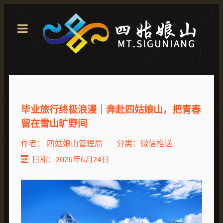
毕业旅行终极浪漫｜奔赴四姑娘山，把青春
留在雪山旷野间
作者：
四姑娘山管理局
分类：
微信推送
日期：2026年6月24日