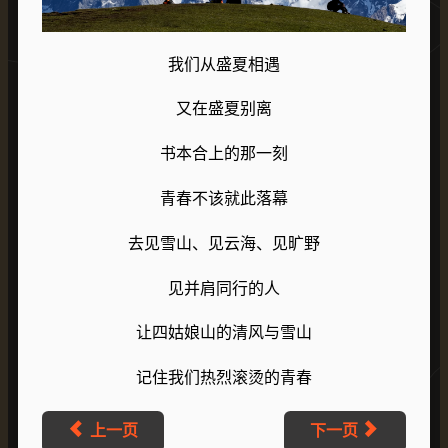
我们从盛夏相遇
又在盛夏别离
书本合上的那一刻
青春不该就此落幕
去见雪山、见云海、见旷野
见并肩同行的人
让四姑娘山的清风与雪山
记住我们热烈滚烫的青春
上一页
下一页