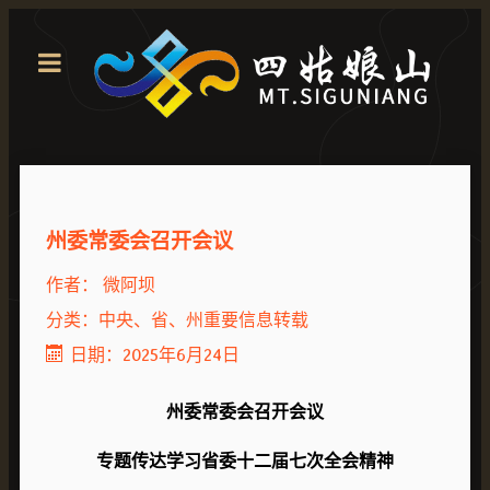
州委常委会召开会议
作者：
微阿坝
分类：
中央、省、州重要信息转载
日期：2025年6月24日
州委常委会召开会议
专题传达学习省委十二届七次全会精神