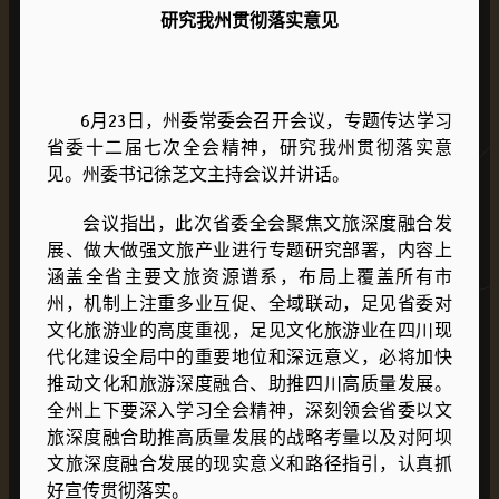
研究我州贯彻落实意见
6月23日，州委常委会召开会议，专题传达学习
省委十二届七次全会精神，研究我州贯彻落实意
见。州委书记徐芝文主持会议并讲话。
会议指出，此次省委全会聚焦文旅深度融合发
展、做大做强文旅产业进行专题研究部署，内容上
涵盖全省主要文旅资源谱系，布局上覆盖所有市
州，机制上注重多业互促、全域联动，足见省委对
文化旅游业的高度重视，足见文化旅游业在四川现
代化建设全局中的重要地位和深远意义，必将加快
推动文化和旅游深度融合、助推四川高质量发展。
全州上下要深入学习全会精神，深刻领会省委以文
旅深度融合助推高质量发展的战略考量以及对阿坝
文旅深度融合发展的现实意义和路径指引，认真抓
好宣传贯彻落实。