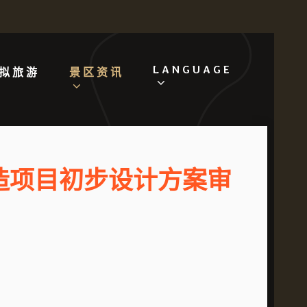
LANGUAGE
拟旅游
景区资讯
造项目初步设计方案审