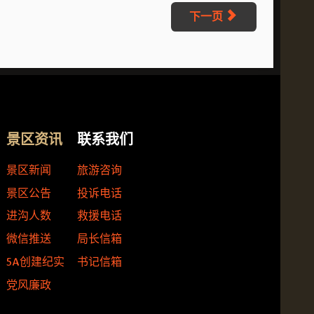
下一页
景区资讯
联系我们
景区新闻
旅游咨询
景区公告
投诉电话
进沟人数
救援电话
微信推送
局长信箱
5A创建纪实
书记信箱
党风廉政