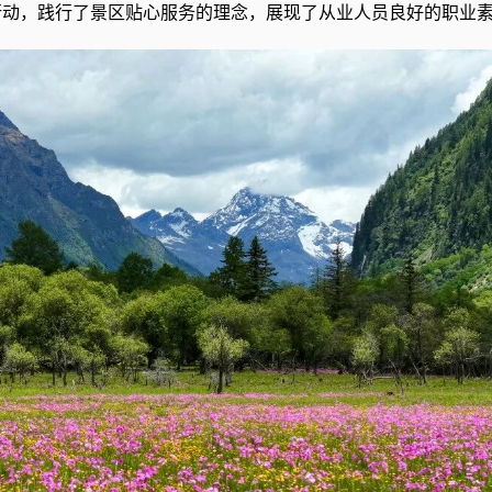
行动，践行了景区贴心服务的理念，展现了从业人员良好的职业