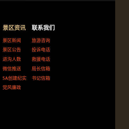
景区资讯
联系我们
景区新闻
旅游咨询
景区公告
投诉电话
进沟人数
救援电话
微信推送
局长信箱
5A创建纪实
书记信箱
党风廉政