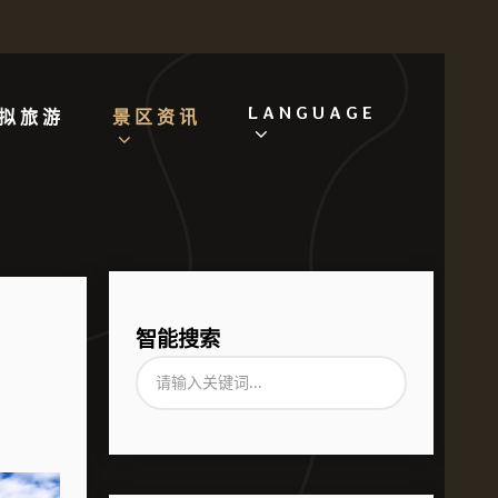
LANGUAGE
拟旅游
景区资讯
智能搜索