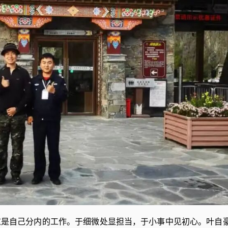
是自己分内的工作。于细微处显担当，于小事中见初心。叶自