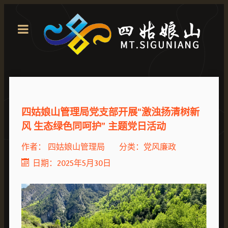
四姑娘山管理局党支部开展“激浊扬清树新
风 生态绿色同呵护” 主题党日活动
作者：
四姑娘山管理局
分类：
党风廉政
日期：2025年5月30日