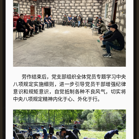
劳作结束后，党支部组织全体党员专题学习中央
八项规定实施细则，进一步引导党员干部增强纪律
意识和规矩意识，自觉抵制各种不良风气，切实将
中央八项规定精神内化于心、外化于行。