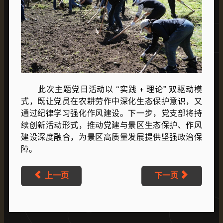
此次主题党日活动以 “实践 + 理论” 双驱动模
式，既让党员在农耕劳作中深化生态保护意识，又
通过纪律学习强化作风建设。下一步，党支部将持
续创新活动形式，推动党建与景区生态保护、作风
建设深度融合，为景区高质量发展提供坚强政治保
障。
上一页
下一页