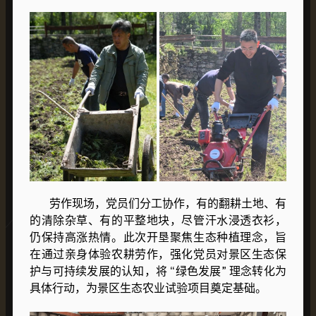
劳作现场，党员们分工协作，有的翻耕土地、有
的清除杂草、有的平整地块，尽管汗水浸透衣衫，
仍保持高涨热情。此次开垦聚焦生态种植理念，旨
在通过亲身体验农耕劳作，强化党员对景区生态保
护与可持续发展的认知，将 “绿色发展” 理念转化为
具体行动，为景区生态农业试验项目奠定基础。