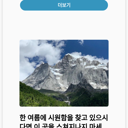
더보기
한 여름에 시원함을 찾고 있으시
다면 이 곳을 스쳐지나지 마세