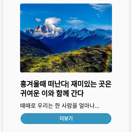
흥겨울때 떠난다| 재미있는 곳은
귀여운 이와 함께 간다
때때로 우리는 한 사람을 얼마나...
더보기