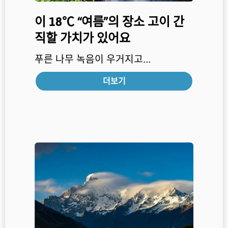
이 18℃ “여름”의 장소 고이 간
직할 가치가 있어요
푸른 나무 녹음이 우거지고...
더보기