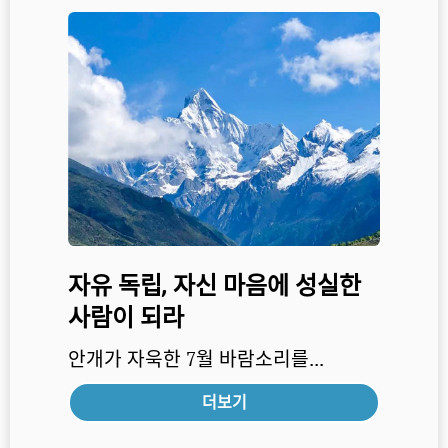
자유 독립, 자신 마음에 성실한
사람이 되라
안개가 자욱한 7월 바람소리를...
더보기