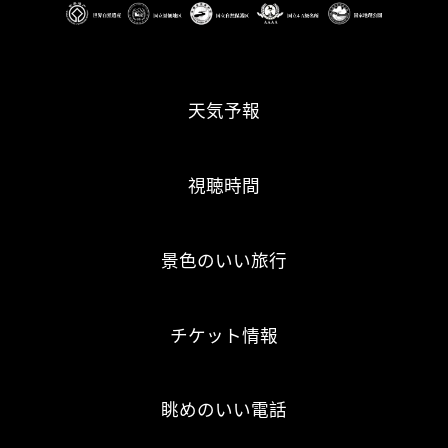
天気予報
視聴時間
景色のいい旅行
チケット情報
眺めのいい電話