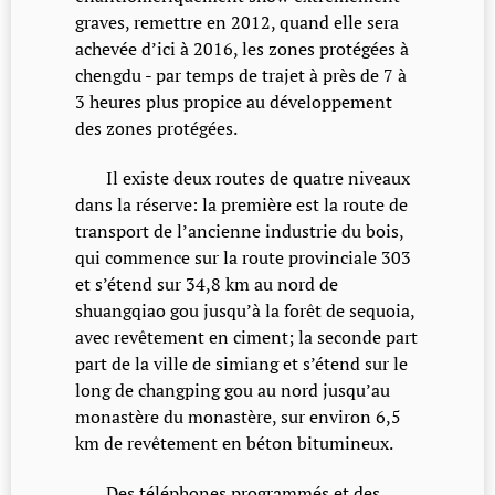
graves, remettre en 2012, quand elle sera
achevée d’ici à 2016, les zones protégées à
chengdu - par temps de trajet à près de 7 à
3 heures plus propice au développement
des zones protégées.
Il existe deux routes de quatre niveaux
dans la réserve: la première est la route de
transport de l’ancienne industrie du bois,
qui commence sur la route provinciale 303
et s’étend sur 34,8 km au nord de
shuangqiao gou jusqu’à la forêt de sequoia,
avec revêtement en ciment; la seconde part
part de la ville de simiang et s’étend sur le
long de changping gou au nord jusqu’au
monastère du monastère, sur environ 6,5
km de revêtement en béton bitumineux.
Des téléphones programmés et des