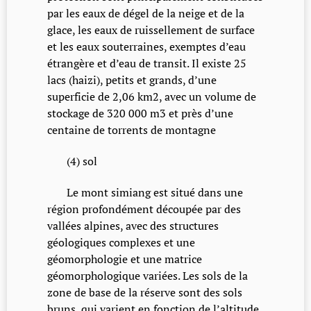
par les eaux de dégel de la neige et de la
glace, les eaux de ruissellement de surface
et les eaux souterraines, exemptes d’eau
étrangère et d’eau de transit. Il existe 25
lacs (haizi), petits et grands, d’une
superficie de 2,06 km2, avec un volume de
stockage de 320 000 m3 et près d’une
centaine de torrents de montagne
(4) sol
Le mont simiang est situé dans une
région profondément découpée par des
vallées alpines, avec des structures
géologiques complexes et une
géomorphologie et une matrice
géomorphologique variées. Les sols de la
zone de base de la réserve sont des sols
bruns, qui varient en fonction de l’altitude,