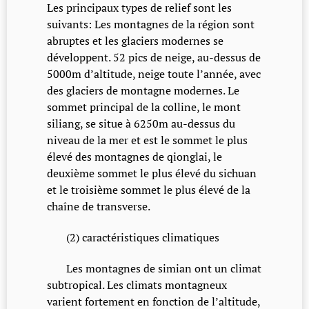
Les principaux types de relief sont les
suivants: Les montagnes de la région sont
abruptes et les glaciers modernes se
développent. 52 pics de neige, au-dessus de
5000m d’altitude, neige toute l’année, avec
des glaciers de montagne modernes. Le
sommet principal de la colline, le mont
siliang, se situe à 6250m au-dessus du
niveau de la mer et est le sommet le plus
élevé des montagnes de qionglai, le
deuxième sommet le plus élevé du sichuan
et le troisième sommet le plus élevé de la
chaîne de transverse.
(2) caractéristiques climatiques
Les montagnes de simian ont un climat
subtropical. Les climats montagneux
varient fortement en fonction de l’altitude,