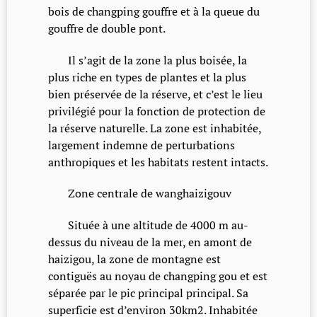
bois de changping gouffre et à la queue du
gouffre de double pont.
Il s’agit de la zone la plus boisée, la
plus riche en types de plantes et la plus
bien préservée de la réserve, et c’est le lieu
privilégié pour la fonction de protection de
la réserve naturelle. La zone est inhabitée,
largement indemne de perturbations
anthropiques et les habitats restent intacts.
Zone centrale de wanghaizigouv
Située à une altitude de 4000 m au-
dessus du niveau de la mer, en amont de
haizigou, la zone de montagne est
contiguës au noyau de changping gou et est
séparée par le pic principal principal. Sa
superficie est d’environ 30km2. Inhabitée