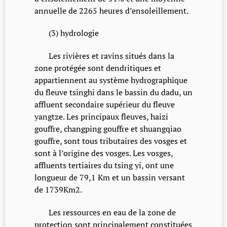
annuelle de 2265 heures d’ensoleillement.
(3) hydrologie
Les rivières et ravins situés dans la
zone protégée sont dendritiques et
appartiennent au système hydrographique
du fleuve tsinghi dans le bassin du dadu, un
affluent secondaire supérieur du fleuve
yangtze. Les principaux fleuves, haizi
gouffre, changping gouffre et shuangqiao
gouffre, sont tous tributaires des vosges et
sont à l’origine des vosges. Les vosges,
affluents tertiaires du tsing yi, ont une
longueur de 79,1 Km et un bassin versant
de 1739Km2.
Les ressources en eau de la zone de
protection sont principalement constituées