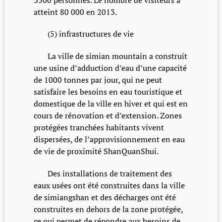
atteint 80 000 en 2013.
(5) infrastructures de vie
La ville de simian mountain a construit
une usine d’adduction d’eau d’une capacité
de 1000 tonnes par jour, qui ne peut
satisfaire les besoins en eau touristique et
domestique de la ville en hiver et qui est en
cours de rénovation et d’extension. Zones
protégées tranchées habitants vivent
dispersées, de l’approvisionnement en eau
de vie de proximité ShanQuanShui.
Des installations de traitement des
eaux usées ont été construites dans la ville
de simiangshan et des décharges ont été
construites en dehors de la zone protégée,
ce qui permet de répondre aux besoins de