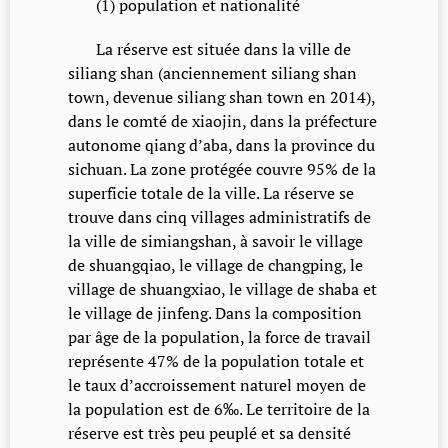
(1) population et nationalité
La réserve est située dans la ville de
siliang shan (anciennement siliang shan
town, devenue siliang shan town en 2014),
dans le comté de xiaojin, dans la préfecture
autonome qiang d’aba, dans la province du
sichuan. La zone protégée couvre 95% de la
superficie totale de la ville. La réserve se
trouve dans cinq villages administratifs de
la ville de simiangshan, à savoir le village
de shuangqiao, le village de changping, le
village de shuangxiao, le village de shaba et
le village de jinfeng. Dans la composition
par âge de la population, la force de travail
représente 47% de la population totale et
le taux d’accroissement naturel moyen de
la population est de 6‰. Le territoire de la
réserve est très peu peuplé et sa densité