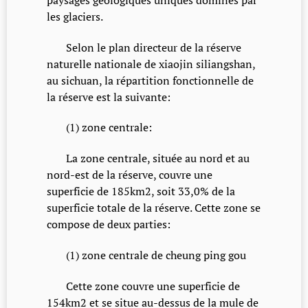
les glaciers.
Selon le plan directeur de la réserve
naturelle nationale de xiaojin siliangshan,
au sichuan, la répartition fonctionnelle de
la réserve est la suivante:
(1) zone centrale:
La zone centrale, située au nord et au
nord-est de la réserve, couvre une
superficie de 185km2, soit 33,0% de la
superficie totale de la réserve. Cette zone se
compose de deux parties:
(1) zone centrale de cheung ping gou
Cette zone couvre une superficie de
154km2 et se situe au-dessus de la mule de