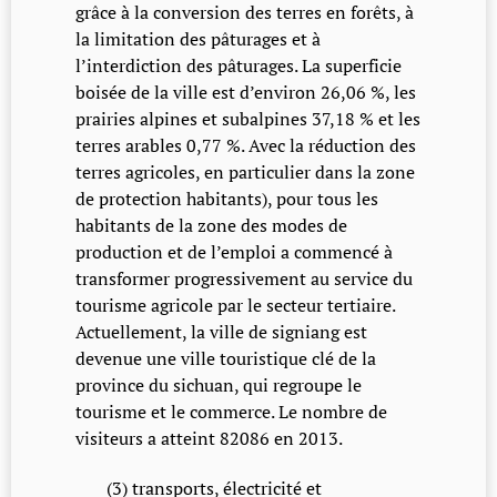
grâce à la conversion des terres en forêts, à
la limitation des pâturages et à
l’interdiction des pâturages. La superficie
boisée de la ville est d’environ 26,06 %, les
prairies alpines et subalpines 37,18 % et les
terres arables 0,77 %. Avec la réduction des
terres agricoles, en particulier dans la zone
de protection habitants), pour tous les
habitants de la zone des modes de
production et de l’emploi a commencé à
transformer progressivement au service du
tourisme agricole par le secteur tertiaire.
Actuellement, la ville de signiang est
devenue une ville touristique clé de la
province du sichuan, qui regroupe le
tourisme et le commerce. Le nombre de
visiteurs a atteint 82086 en 2013.
(3) transports, électricité et