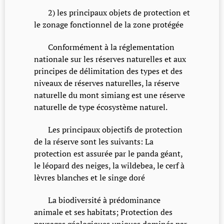
2) les principaux objets de protection et
le zonage fonctionnel de la zone protégée
Conformément à la réglementation
nationale sur les réserves naturelles et aux
principes de délimitation des types et des
niveaux de réserves naturelles, la réserve
naturelle du mont simiang est une réserve
naturelle de type écosystème naturel.
Les principaux objectifs de protection
de la réserve sont les suivants: La
protection est assurée par le panda géant,
le léopard des neiges, la wildebea, le cerf à
lèvres blanches et le singe doré
La biodiversité à prédominance
animale et ses habitats; Protection des
paysages géologiques uniques dominés par