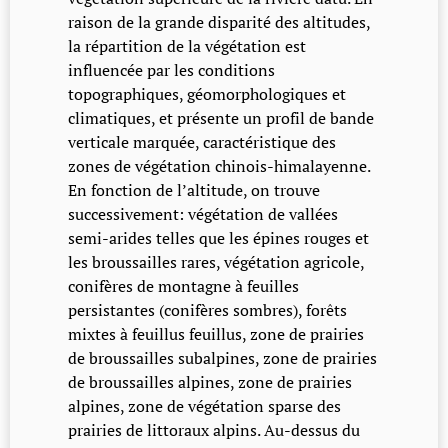
raison de la grande disparité des altitudes,
la répartition de la végétation est
influencée par les conditions
topographiques, géomorphologiques et
climatiques, et présente un profil de bande
verticale marquée, caractéristique des
zones de végétation chinois-himalayenne.
En fonction de l’altitude, on trouve
successivement: végétation de vallées
semi-arides telles que les épines rouges et
les broussailles rares, végétation agricole,
conifères de montagne à feuilles
persistantes (conifères sombres), forêts
mixtes à feuillus feuillus, zone de prairies
de broussailles subalpines, zone de prairies
de broussailles alpines, zone de prairies
alpines, zone de végétation sparse des
prairies de littoraux alpins. Au-dessus du