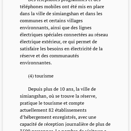
téléphones mobiles ont été mis en place
dans la ville de simiangshan et dans les
communes et certains villages
environnants, ainsi que des lignes
électriques spéciales connectées au réseau
électrique extérieur, ce qui permet de
satisfaire les besoins en électricité de la
réserve et des communautés
environnantes.
(4) tourisme
Depuis plus de 10 ans, la ville de
simiangshan, où se trouve la réserve,
pratique le tourisme et compte
actuellement 82 établissements
d’hébergement enregistrés, avec une
capacité de réception journalière de plus de
3500 personnes. Le nombre de visiteurs a