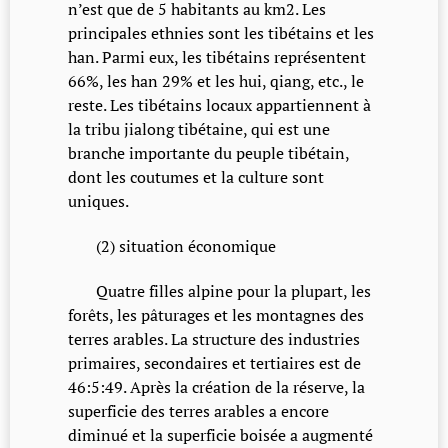
n’est que de 5 habitants au km2. Les
principales ethnies sont les tibétains et les
han. Parmi eux, les tibétains représentent
66%, les han 29% et les hui, qiang, etc., le
reste. Les tibétains locaux appartiennent à
la tribu jialong tibétaine, qui est une
branche importante du peuple tibétain,
dont les coutumes et la culture sont
uniques.
(2) situation économique
Quatre filles alpine pour la plupart, les
forêts, les pâturages et les montagnes des
terres arables. La structure des industries
primaires, secondaires et tertiaires est de
46:5:49. Après la création de la réserve, la
superficie des terres arables a encore
diminué et la superficie boisée a augmenté