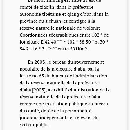
comté de xiaojin, dans la préfecture
autonome tibétaine et qiang d’aba, dans la
province du sichuan, et contigue à la
réserve naturelle nationale de wolong;
Coordonnées géographiques entre 102 ° de
longitude E 42 40 "*" ~ 102 ° 58 30 * n, 30 °
54 21 16 ° 31 "~ *" entre 591Km2.
En 2003, le bureau du gouvernement
populaire de la prefecture d’aba, par la
lettre no 65 du bureau de l’administration
de la réserve naturelle de la prefecture
d’aba [2003], a établi l’administration de la
réserve naturelle de la prefecture d’aba
comme une institution publique au niveau
du comté, dotée de la personnalité
juridique indépendante et relevant du
secteur public.