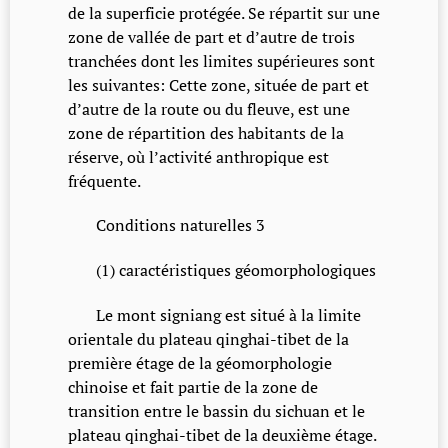
de la superficie protégée. Se répartit sur une
zone de vallée de part et d’autre de trois
tranchées dont les limites supérieures sont
les suivantes: Cette zone, située de part et
d’autre de la route ou du fleuve, est une
zone de répartition des habitants de la
réserve, où l’activité anthropique est
fréquente.
Conditions naturelles 3
(1) caractéristiques géomorphologiques
Le mont signiang est situé à la limite
orientale du plateau qinghai-tibet de la
première étage de la géomorphologie
chinoise et fait partie de la zone de
transition entre le bassin du sichuan et le
plateau qinghai-tibet de la deuxième étage.