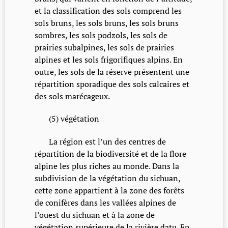
et la classification des sols comprend les
sols bruns, les sols bruns, les sols bruns
sombres, les sols podzols, les sols de
prairies subalpines, les sols de prairies
alpines et les sols frigorifiques alpins. En
outre, les sols de la réserve présentent une
répartition sporadique des sols calcaires et
des sols marécageux.
(5) végétation
La région est l’un des centres de
répartition de la biodiversité et de la flore
alpine les plus riches au monde. Dans la
subdivision de la végétation du sichuan,
cette zone appartient à la zone des forêts
de conifères dans les vallées alpines de
l’ouest du sichuan et à la zone de
végétation supérieure de la rivière datu. En