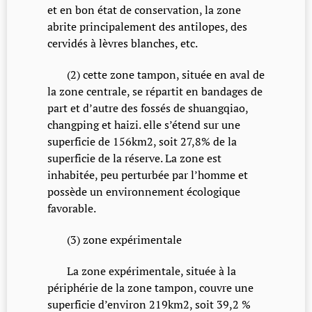
et en bon état de conservation, la zone
abrite principalement des antilopes, des
cervidés à lèvres blanches, etc.
(2) cette zone tampon, située en aval de
la zone centrale, se répartit en bandages de
part et d’autre des fossés de shuangqiao,
changping et haizi. elle s’étend sur une
superficie de 156km2, soit 27,8% de la
superficie de la réserve. La zone est
inhabitée, peu perturbée par l’homme et
possède un environnement écologique
favorable.
(3) zone expérimentale
La zone expérimentale, située à la
périphérie de la zone tampon, couvre une
superficie d’environ 219km2, soit 39,2 %