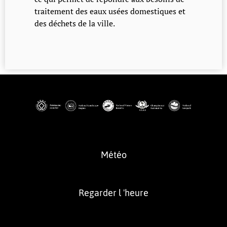
traitement des eaux usées domestiques et
des déchets de la ville.
Météo
Regarder l 'heure