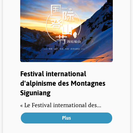
Festival international
d'alpinisme des Montagnes
Siguniang
« Le Festival international des...
Plus