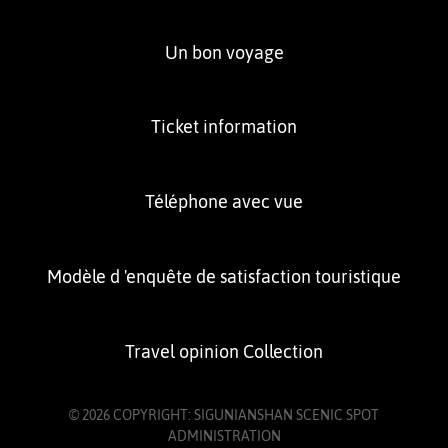
Un bon voyage
Ticket information
Téléphone avec vue
Modèle d 'enquête de satisfaction touristique
Travel opinion Collection
© 2026 COPYRIGHT: SIGUNIANSHAN SCENIC SPOT
ADMINISTRATION