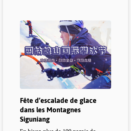
Fête d’escalade de glace
dans les Montagnes
Siguniang