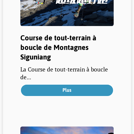
Course de tout-terrain à
boucle de Montagnes
Siguniang
La Course de tout-terrain à boucle
de...
Plus