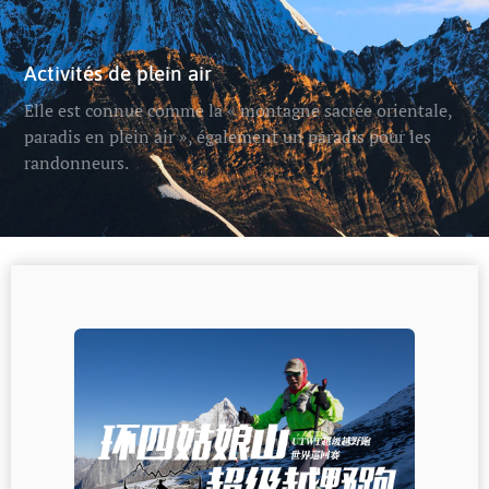
Activités de plein air
Elle est connue comme la « montagne sacrée orientale,
paradis en plein air », également un paradis pour les
randonneurs.