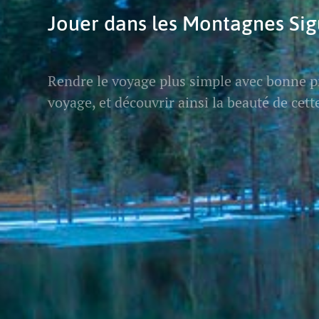
Jouer dans les Montagnes Si
Rendre le voyage plus simple avec bonne pr
voyage, et découvrir ainsi la beauté de cette