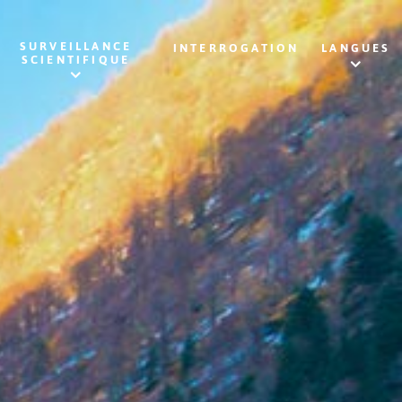
SURVEILLANCE
INTERROGATION
LANGUES
SCIENTIFIQUE